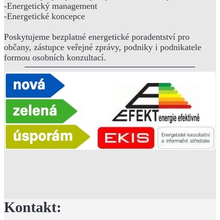
-Energetický management
-Energetické koncepce
Poskytujeme bezplatné energetické poradentství pro
občany, zástupce veřejné zprávy, podniky i podnikatele
formou osobních konzultací.
Kontakt: